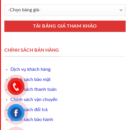
CHÍNH SÁCH BÁN HÀNG
Dịch vụ khách hàng
Chính sách bảo mật
Chính sách thanh toán
Chính sách vận chuyển
Chính sách đổi trả
Chính sách bảo hành