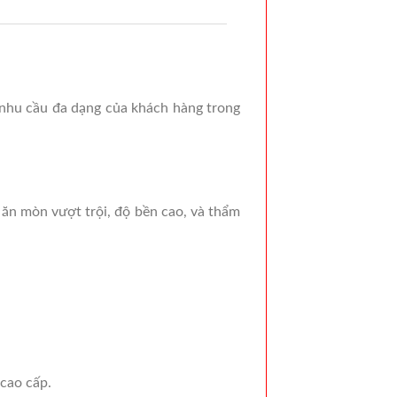
 nhu cầu đa dạng của khách hàng trong
 ăn mòn vượt trội, độ bền cao, và thẩm
 cao cấp.