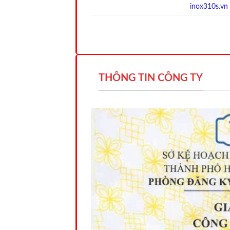
inox310s.vn
THÔNG TIN CÔNG TY