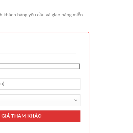
ách khách hàng yêu cầu và giao hàng miễn