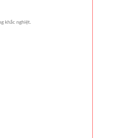
g khắc nghiệt.