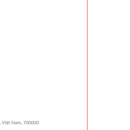
, Việt Nam, 700000