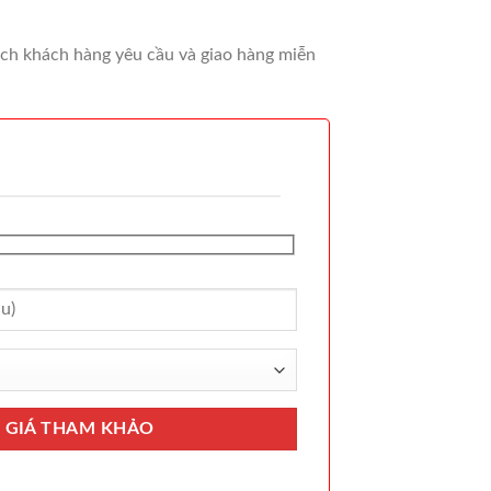
cách khách hàng yêu cầu và giao hàng miễn