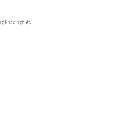
g khắc nghiệt.