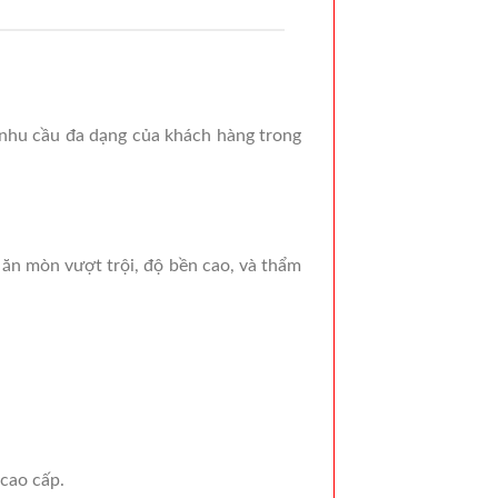
 nhu cầu đa dạng của khách hàng trong
 ăn mòn vượt trội, độ bền cao, và thẩm
 cao cấp.