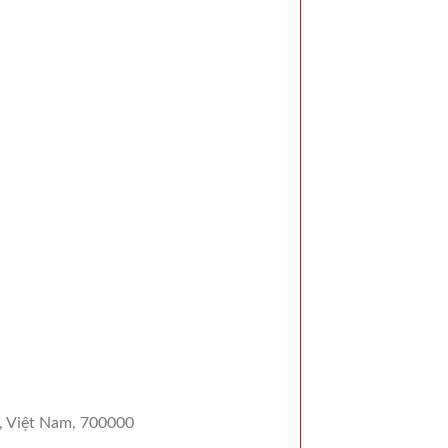
, Việt Nam, 700000