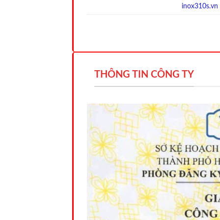
inox310s.vn
THÔNG TIN CÔNG TY