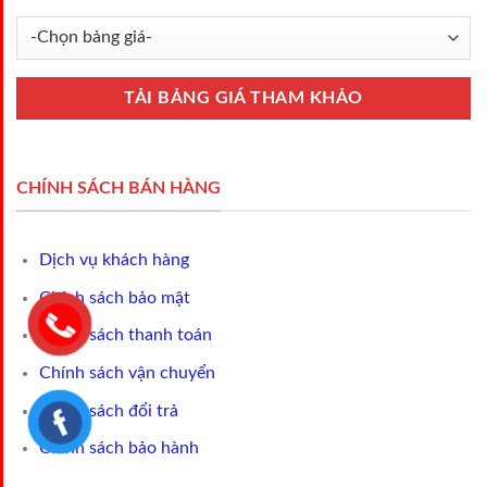
CHÍNH SÁCH BÁN HÀNG
Dịch vụ khách hàng
Chính sách bảo mật
Chính sách thanh toán
Chính sách vận chuyển
Chính sách đổi trả
Chính sách bảo hành