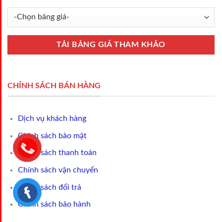
CHÍNH SÁCH BÁN HÀNG
Dịch vụ khách hàng
Chính sách bảo mật
Chính sách thanh toán
Chính sách vận chuyển
Chính sách đổi trả
Chính sách bảo hành