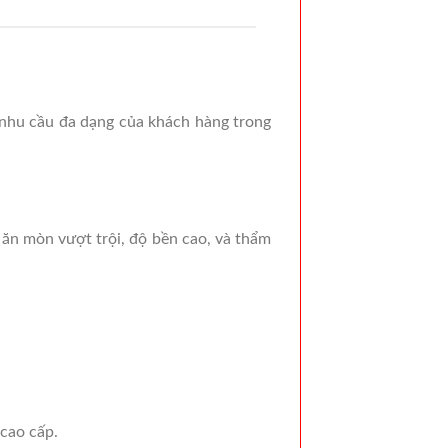
 nhu cầu đa dạng của khách hàng trong
 ăn mòn vượt trội, độ bền cao, và thẩm
 cao cấp.