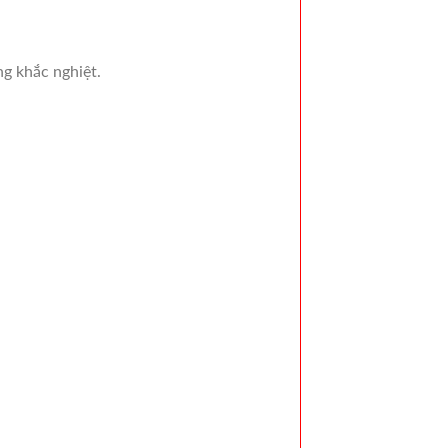
g khắc nghiệt.