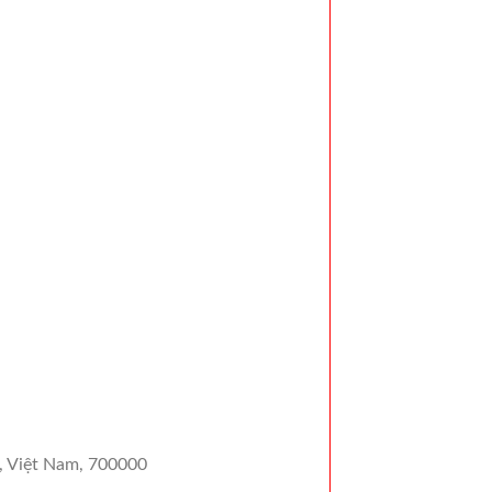
, Việt Nam, 700000