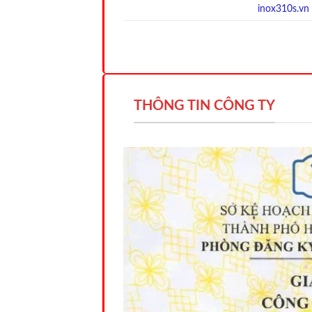
inox310s.vn
THÔNG TIN CÔNG TY