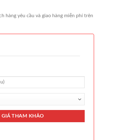
ách hàng yêu cầu và giao hàng miễn phí trên