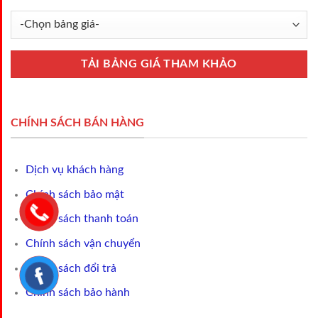
CHÍNH SÁCH BÁN HÀNG
Dịch vụ khách hàng
Chính sách bảo mật
Chính sách thanh toán
Chính sách vận chuyển
Chính sách đổi trả
Chính sách bảo hành