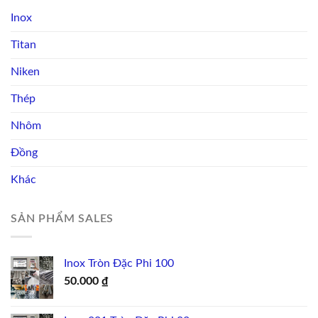
Inox
Titan
Niken
Thép
Nhôm
Đồng
Khác
SẢN PHẨM SALES
Inox Tròn Đặc Phi 100
50.000
₫