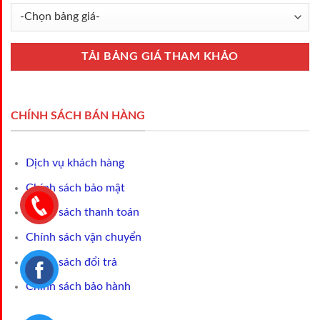
CHÍNH SÁCH BÁN HÀNG
Dịch vụ khách hàng
Chính sách bảo mật
Chính sách thanh toán
Chính sách vận chuyển
Chính sách đổi trả
Chính sách bảo hành