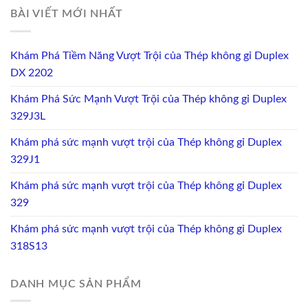
BÀI VIẾT MỚI NHẤT
Khám Phá Tiềm Năng Vượt Trội của Thép không gỉ Duplex
DX 2202
Khám Phá Sức Mạnh Vượt Trội của Thép không gỉ Duplex
329J3L
Khám phá sức mạnh vượt trội của Thép không gỉ Duplex
329J1
Khám phá sức mạnh vượt trội của Thép không gỉ Duplex
329
Khám phá sức mạnh vượt trội của Thép không gỉ Duplex
318S13
DANH MỤC SẢN PHẨM