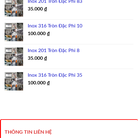
Inox 201 Tròn Đặc Phi 83
35.000
₫
Inox 316 Tròn Đặc Phi 10
100.000
₫
Inox 201 Tròn Đặc Phi 8
35.000
₫
Inox 316 Tròn Đặc Phi 35
100.000
₫
THÔNG TIN LIÊN HỆ