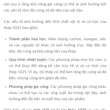
cần lưu ý rằng khả năng gia công có thể bị ảnh hưởng bởi
các yếu tố như độ cứng và độ dẻo của vật liệu.
Các yếu tố ảnh hưởng đến tính chất vật lý và cơ học của
thép 1025 bao gồm:
Thành phần hóa học:
Hàm lượng carbon, mangan, silic
và các nguyên tố khác có ảnh hưởng trực tiếp đến độ
bền, độ cứng và khả năng hàn của thép.
Quy trình nhiệt luyện:
Các phương pháp như tôi, ram, ủ
có thể thay đổi đáng kể cấu trúc tế vi và cơ tính của
thép 1025. Ví dụ, tôi thép có thể làm tăng độ cứng và độ
bền, nhưng cũng làm giảm độ dẻo.
Phương pháp gia công:
Các phương pháp gia công khác
nhau có thể tạo ra các ứng suất dư trong vật liệu, ảnh
hưởng đến độ bền và tuổi thọ của sản phẩm.