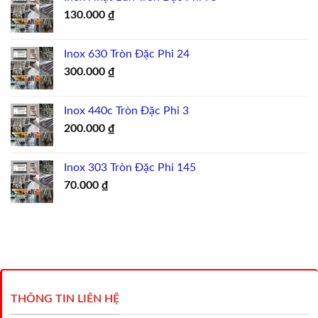
130.000
₫
Inox 630 Tròn Đặc Phi 24
300.000
₫
Inox 440c Tròn Đặc Phi 3
200.000
₫
Inox 303 Tròn Đặc Phi 145
70.000
₫
THÔNG TIN LIÊN HỆ