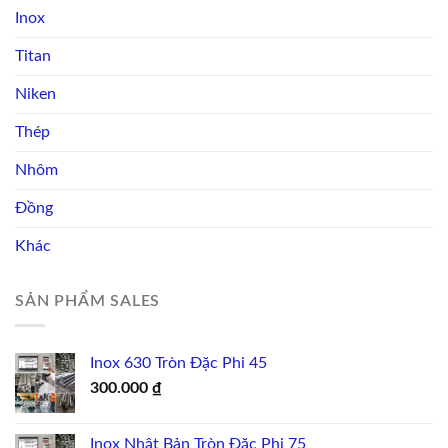
Inox
Titan
Niken
Thép
Nhôm
Đồng
Khác
SẢN PHẨM SALES
Inox 630 Tròn Đặc Phi 45
300.000
₫
Inox Nhật Bản Tròn Đặc Phi 75