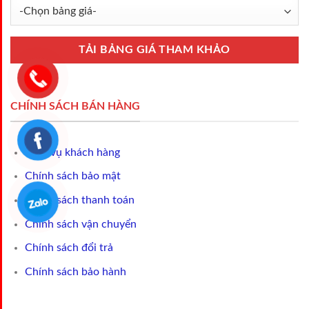
CHÍNH SÁCH BÁN HÀNG
Dịch vụ khách hàng
Chính sách bảo mật
Chính sách thanh toán
Chính sách vận chuyển
Chính sách đổi trả
Chính sách bảo hành