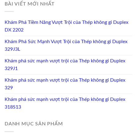
BÀI VIẾT MỚI NHẤT
Khám Phá Tiềm Năng Vượt Trội của Thép không gỉ Duplex
DX 2202
Khám Phá Sức Mạnh Vượt Trội của Thép không gỉ Duplex
329J3L
Khám phá sức mạnh vượt trội của Thép không gỉ Duplex
329J1
Khám phá sức mạnh vượt trội của Thép không gỉ Duplex
329
Khám phá sức mạnh vượt trội của Thép không gỉ Duplex
318S13
DANH MỤC SẢN PHẨM