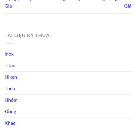
Giá
Giá
TÀI LIỆU KỸ THUẬT
Inox
Titan
Niken
Thép
Nhôm
Đồng
Khác