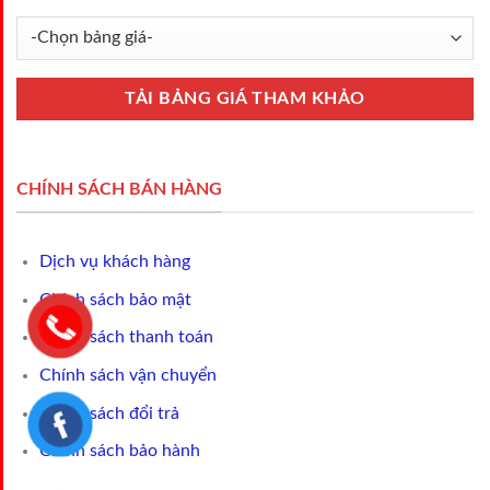
CHÍNH SÁCH BÁN HÀNG
Dịch vụ khách hàng
Chính sách bảo mật
Chính sách thanh toán
Chính sách vận chuyển
Chính sách đổi trả
Chính sách bảo hành